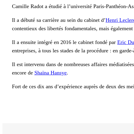
Camille Radot a étudié à l’université Paris-Panthéon-As
Il a débuté sa carrière au sein du cabinet d’
Henri Lecler
contentieux des libertés fondamentales, mais également e
Il a ensuite intégré en 2016 le cabinet fondé par
Eric D
entreprises, à tous les stades de la procédure : en garde-
Il est intervenu dans de nombreuses affaires médiatisées,
encore de
Shaïna Hansye
.
Fort de ces dix ans d’expérience auprès de deux des meil