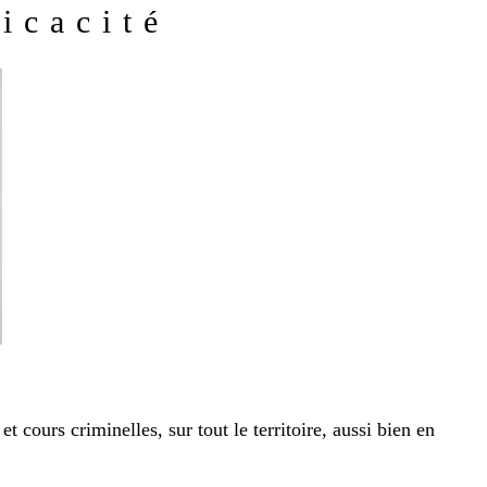
icacité
t cours criminelles, sur tout le territoire, aussi bien en