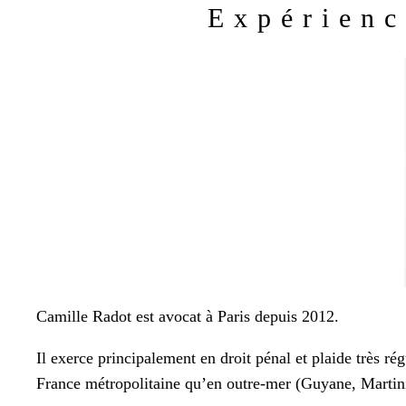
Expérienc
Camille Radot est avocat à Paris depuis 2012.
Il exerce principalement en droit pénal et plaide très rég
France métropolitaine qu’en outre-mer (Guyane, Martini